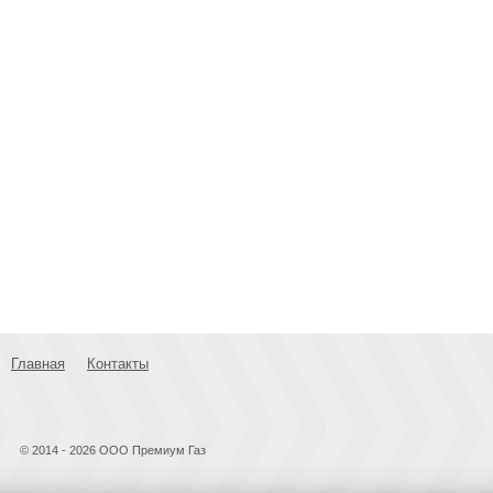
Главная
Контакты
© 2014 - 2026 ООО Премиум Газ